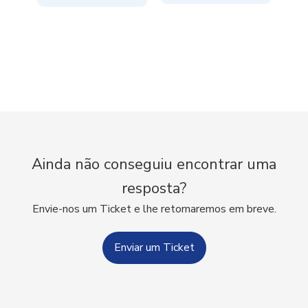
Ainda não conseguiu encontrar uma
resposta?
Envie-nos um Ticket e lhe retornaremos em breve.
Enviar um Ticket