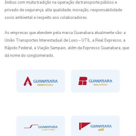
ônibus com muita tradição na operação de transporte público e
privado de segurança, alta qualidade, inovação, responsabilidade
socio ambiental e respeito aos colaboradores.
As empresas que atendem pela marca Guanabara atualmente são: a
União Transportes Interestadual de Luxo – UTIL, a Real Expresso, a
Rápido Federal, a Viação Sampaio, além da Expresso Guanabara, que
dá nome do conglomerado.