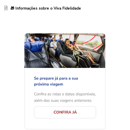
🎁 Informações sobre o Viva Fidelidade