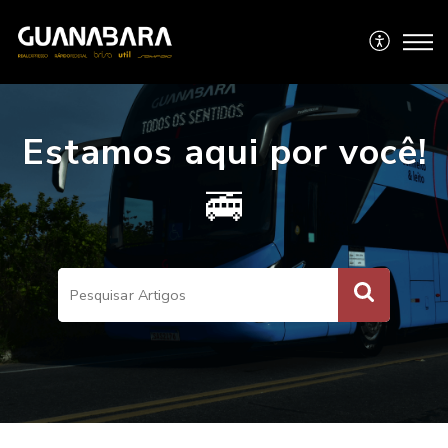
Estamos aqui por você!
🚎