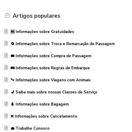
Artigos
populares
🆓 Informações sobre Gratuidades
🔄 Informações sobre Troca e Remarcação de Passagem
🎟️ Informações sobre Compra de Passagem
🚌 Informações sobre Regras de Embarque
🐾 Informações sobre Viagens com Animais
💺 Saiba mais sobre nossas Classes de Serviço
🧳 Informações sobre Bagagem
❌ Informações sobre Cancelamento
💼 Trabalhe Conosco