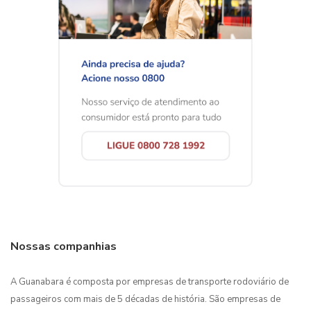
Nossas companhias
A Guanabara é composta por empresas de transporte rodoviário de
passageiros com mais de 5 décadas de história. São empresas de